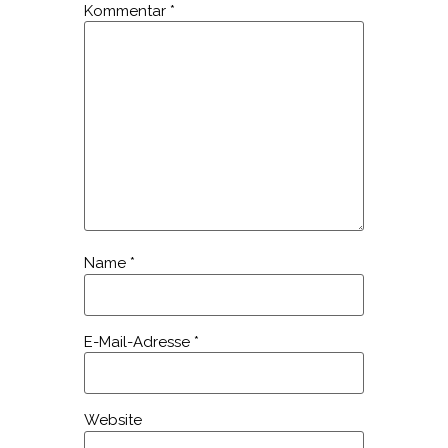
Kommentar
*
Name
*
E-Mail-Adresse
*
Website