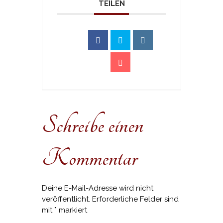
TEILEN
Schreibe einen
Kommentar
Deine E-Mail-Adresse wird nicht
veröffentlicht.
Erforderliche Felder sind
mit
*
markiert