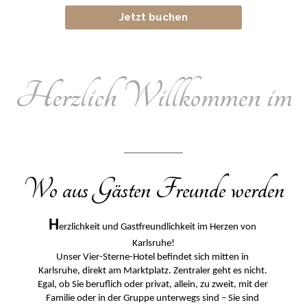
Jetzt buchen
KONTAKT & FAQ
Herzlich Willkommen im
Wo aus Gästen Freunde werden
H
erzlichkeit und Gastfreundlichkeit im Herzen von 
Karlsruhe!
Unser Vier-Sterne-Hotel befindet sich mitten in 
Karlsruhe, direkt am Marktplatz. Zentraler geht es nicht. 
Egal, ob Sie beruflich oder privat, allein, zu zweit, mit der 
Familie oder in der Gruppe unterwegs sind – Sie sind 