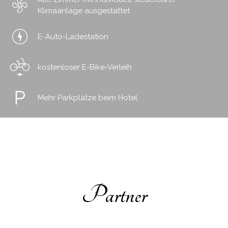
Klimaanlage ausgestattet
E-Auto-Ladestation
kostenloser E-Bike-Verleih
Mehr Parkplätze beim Hotel
Partner