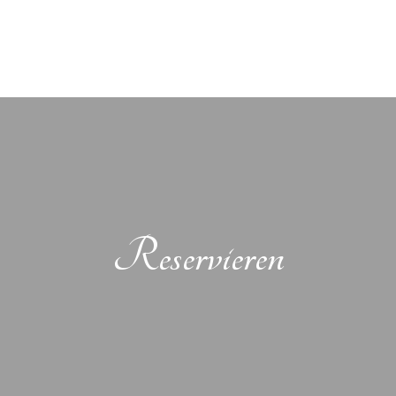
Reservieren