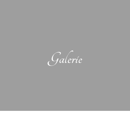
Galerie