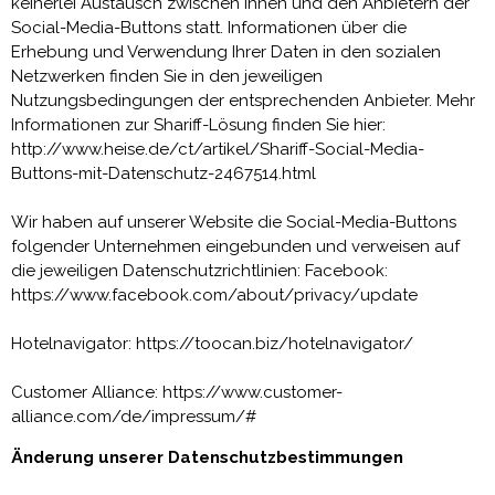
keinerlei Austausch zwischen Ihnen und den Anbietern der
Social-Media-Buttons statt. Informationen über die
Erhebung und Verwendung Ihrer Daten in den sozialen
Netzwerken finden Sie in den jeweiligen
Nutzungsbedingungen der entsprechenden Anbieter. Mehr
Informationen zur Shariff-Lösung finden Sie hier:
http://www.heise.de/ct/artikel/Shariff-Social-Media-
Buttons-mit-Datenschutz-2467514.html
Wir haben auf unserer Website die Social-Media-Buttons
folgender Unternehmen eingebunden und verweisen auf
die jeweiligen Datenschutzrichtlinien: Facebook:
https://www.facebook.com/about/privacy/update
Hotelnavigator: https://toocan.biz/hotelnavigator/
Customer Alliance: https://www.customer-
alliance.com/de/impressum/#
Änderung unserer Datenschutzbestimmungen