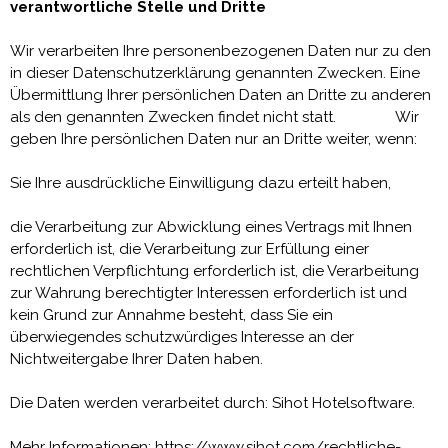
verantwortliche Stelle und Dritte
Wir verarbeiten Ihre personenbezogenen Daten nur zu den
in dieser Datenschutzerklärung genannten Zwecken. Eine
Übermittlung Ihrer persönlichen Daten an Dritte zu anderen
als den genannten Zwecken findet nicht statt. Wir
geben Ihre persönlichen Daten nur an Dritte weiter, wenn:
Sie Ihre ausdrückliche Einwilligung dazu erteilt haben,
die Verarbeitung zur Abwicklung eines Vertrags mit Ihnen
erforderlich ist, die Verarbeitung zur Erfüllung einer
rechtlichen Verpflichtung erforderlich ist, die Verarbeitung
zur Wahrung berechtigter Interessen erforderlich ist und
kein Grund zur Annahme besteht, dass Sie ein
überwiegendes schutzwürdiges Interesse an der
Nichtweitergabe Ihrer Daten haben.
Die Daten werden verarbeitet durch: Sihot Hotelsoftware.
Mehr Informationen: https://www.sihot.com/rechtliche-