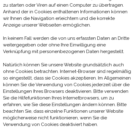
zu starten oder Viren auf einen Computer zu übertragen.
Anhand der in Cookies enthaltenen Informationen können
wir Ihnen die Navigation erleichtern und die korrekte
Anzeige unserer Webseiten ermöglichen.
In keinem Fall werden die von uns erfassten Daten an Dritte
weitergegeben oder ohne Ihre Einwilligung eine
Verknüpfung mit personenbezogenen Daten hergestellt.
Natürlich können Sie unsere Website grundsätzlich auch
ohne Cookies betrachten. Internet-Browser sind regelmäßig
so eingestellt, dass sie Cookies akzeptieren. Im Allgemeinen
können Sie die Verwendung von Cookies jederzeit über die
Einstellungen Ihres Browsers deaktivieren. Bitte verwenden
Sie die Hilfefunktionen Ihres Internetbrowsers, um zu
erfahren, wie Sie diese Einstellungen ändern können. Bitte
beachten Sie, dass einzelne Funktionen unserer Website
möglicherweise nicht funktionieren, wenn Sie die
Verwendung von Cookies deaktiviert haben.