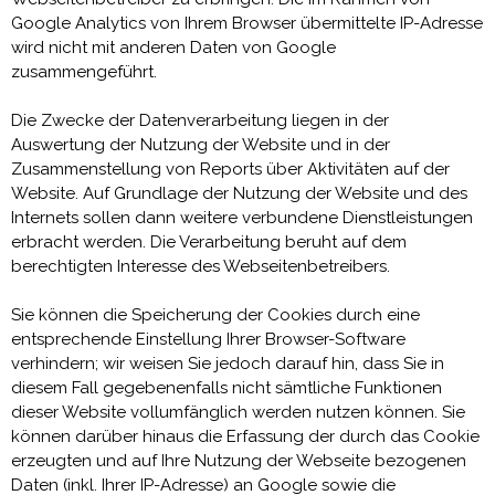
Google Analytics von Ihrem Browser übermittelte IP-Adresse
wird nicht mit anderen Daten von Google
zusammengeführt.
Die Zwecke der Datenverarbeitung liegen in der
Auswertung der Nutzung der Website und in der
Zusammenstellung von Reports über Aktivitäten auf der
Website. Auf Grundlage der Nutzung der Website und des
Internets sollen dann weitere verbundene Dienstleistungen
erbracht werden. Die Verarbeitung beruht auf dem
berechtigten Interesse des Webseitenbetreibers.
Sie können die Speicherung der Cookies durch eine
entsprechende Einstellung Ihrer Browser-Software
verhindern; wir weisen Sie jedoch darauf hin, dass Sie in
diesem Fall gegebenenfalls nicht sämtliche Funktionen
dieser Website vollumfänglich werden nutzen können. Sie
können darüber hinaus die Erfassung der durch das Cookie
erzeugten und auf Ihre Nutzung der Webseite bezogenen
Daten (inkl. Ihrer IP-Adresse) an Google sowie die