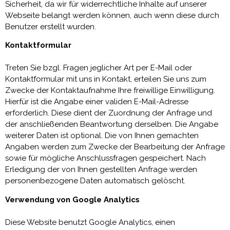
Sicherheit, da wir für widerrechtliche Inhalte auf unserer
Webseite belangt werden können, auch wenn diese durch
Benutzer erstellt wurden.
Kontaktformular
Treten Sie bzgl. Fragen jeglicher Art per E-Mail oder
Kontaktformular mit uns in Kontakt, erteilen Sie uns zum
Zwecke der Kontaktaufnahme Ihre freiwillige Einwilligung.
Hierfür ist die Angabe einer validen E-Mail-Adresse
erforderlich. Diese dient der Zuordnung der Anfrage und
der anschließenden Beantwortung derselben. Die Angabe
weiterer Daten ist optional. Die von Ihnen gemachten
Angaben werden zum Zwecke der Bearbeitung der Anfrage
sowie für mögliche Anschlussfragen gespeichert. Nach
Erledigung der von Ihnen gestellten Anfrage werden
personenbezogene Daten automatisch gelöscht.
Verwendung von Google Analytics
Diese Website benutzt Google Analytics, einen