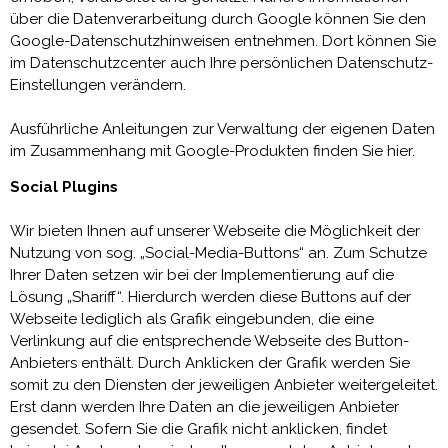
über die Datenverarbeitung durch Google können Sie den
Google-Datenschutzhinweisen entnehmen. Dort können Sie
im Datenschutzcenter auch Ihre persönlichen Datenschutz-
Einstellungen verändern.
Ausführliche Anleitungen zur Verwaltung der eigenen Daten
im Zusammenhang mit Google-Produkten finden Sie hier.
Social Plugins
Wir bieten Ihnen auf unserer Webseite die Möglichkeit der
Nutzung von sog. „Social-Media-Buttons“ an. Zum Schutze
Ihrer Daten setzen wir bei der Implementierung auf die
Lösung „Shariff“. Hierdurch werden diese Buttons auf der
Webseite lediglich als Grafik eingebunden, die eine
Verlinkung auf die entsprechende Webseite des Button-
Anbieters enthält. Durch Anklicken der Grafik werden Sie
somit zu den Diensten der jeweiligen Anbieter weitergeleitet.
Erst dann werden Ihre Daten an die jeweiligen Anbieter
gesendet. Sofern Sie die Grafik nicht anklicken, findet