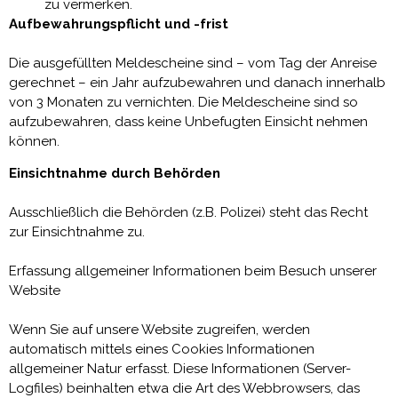
zu vermerken.
Aufbewahrungspflicht und -frist
Die ausgefüllten Meldescheine sind – vom Tag der Anreise
gerechnet – ein Jahr aufzubewahren und danach innerhalb
von 3 Monaten zu vernichten. Die Meldescheine sind so
aufzubewahren, dass keine Unbefugten Einsicht nehmen
können.
Einsichtnahme durch Behörden
Ausschließlich die Behörden (z.B. Polizei) steht das Recht
zur Einsichtnahme zu.
Erfassung allgemeiner Informationen beim Besuch unserer
Website
Wenn Sie auf unsere Website zugreifen, werden
automatisch mittels eines Cookies Informationen
allgemeiner Natur erfasst. Diese Informationen (Server-
Logfiles) beinhalten etwa die Art des Webbrowsers, das