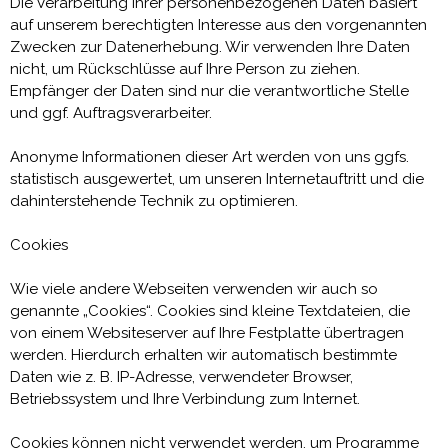
Die Verarbeitung Ihrer personenbezogenen Daten basiert
auf unserem berechtigten Interesse aus den vorgenannten
Zwecken zur Datenerhebung. Wir verwenden Ihre Daten
nicht, um Rückschlüsse auf Ihre Person zu ziehen.
Empfänger der Daten sind nur die verantwortliche Stelle
und ggf. Auftragsverarbeiter.
Anonyme Informationen dieser Art werden von uns ggfs.
statistisch ausgewertet, um unseren Internetauftritt und die
dahinterstehende Technik zu optimieren.
Cookies
Wie viele andere Webseiten verwenden wir auch so
genannte „Cookies“. Cookies sind kleine Textdateien, die
von einem Websiteserver auf Ihre Festplatte übertragen
werden. Hierdurch erhalten wir automatisch bestimmte
Daten wie z. B. IP-Adresse, verwendeter Browser,
Betriebssystem und Ihre Verbindung zum Internet.
Cookies können nicht verwendet werden, um Programme