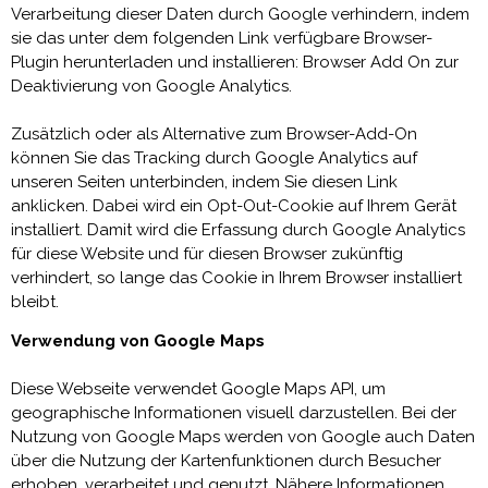
Verarbeitung dieser Daten durch Google verhindern, indem
sie das unter dem folgenden Link verfügbare Browser-
Plugin herunterladen und installieren: Browser Add On zur
Deaktivierung von Google Analytics.
Zusätzlich oder als Alternative zum Browser-Add-On
können Sie das Tracking durch Google Analytics auf
unseren Seiten unterbinden, indem Sie diesen Link
anklicken. Dabei wird ein Opt-Out-Cookie auf Ihrem Gerät
installiert. Damit wird die Erfassung durch Google Analytics
für diese Website und für diesen Browser zukünftig
verhindert, so lange das Cookie in Ihrem Browser installiert
bleibt.
Verwendung von Google Maps
Diese Webseite verwendet Google Maps API, um
geographische Informationen visuell darzustellen. Bei der
Nutzung von Google Maps werden von Google auch Daten
über die Nutzung der Kartenfunktionen durch Besucher
erhoben, verarbeitet und genutzt. Nähere Informationen