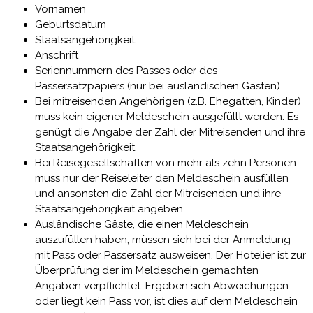
Vornamen
Geburtsdatum
Staatsangehörigkeit
Anschrift
Seriennummern des Passes oder des
Passersatzpapiers (nur bei ausländischen Gästen)
Bei mitreisenden Angehörigen (z.B. Ehegatten, Kinder)
muss kein eigener Meldeschein ausgefüllt werden. Es
genügt die Angabe der Zahl der Mitreisenden und ihre
Staatsangehörigkeit.
Bei Reisegesellschaften von mehr als zehn Personen
muss nur der Reiseleiter den Meldeschein ausfüllen
und ansonsten die Zahl der Mitreisenden und ihre
Staatsangehörigkeit angeben.
Ausländische Gäste, die einen Meldeschein
auszufüllen haben, müssen sich bei der Anmeldung
mit Pass oder Passersatz ausweisen. Der Hotelier ist zur
Überprüfung der im Meldeschein gemachten
Angaben verpflichtet. Ergeben sich Abweichungen
oder liegt kein Pass vor, ist dies auf dem Meldeschein