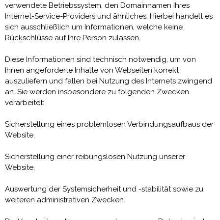
verwendete Betriebssystem, den Domainnamen Ihres
Internet-Service-Providers und ähnliches. Hierbei handelt es
sich ausschließlich um Informationen, welche keine
Rückschlüsse auf Ihre Person zulassen.
Diese Informationen sind technisch notwendig, um von
Ihnen angeforderte Inhalte von Webseiten korrekt
auszuliefern und fallen bei Nutzung des Internets zwingend
an. Sie werden insbesondere zu folgenden Zwecken
verarbeitet:
Sicherstellung eines problemlosen Verbindungsaufbaus der
Website,
Sicherstellung einer reibungslosen Nutzung unserer
Website,
Auswertung der Systemsicherheit und -stabilität sowie zu
weiteren administrativen Zwecken.