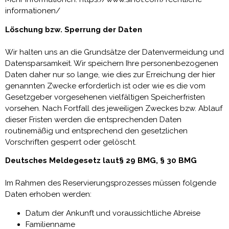
informationen/
Löschung bzw. Sperrung der Daten
Wir halten uns an die Grundsätze der Datenvermeidung und
Datensparsamkeit. Wir speichern Ihre personenbezogenen
Daten daher nur so lange, wie dies zur Erreichung der hier
genannten Zwecke erforderlich ist oder wie es die vom
Gesetzgeber vorgesehenen vielfältigen Speicherfristen
vorsehen. Nach Fortfall des jeweiligen Zweckes bzw. Ablauf
dieser Fristen werden die entsprechenden Daten
routinemäßig und entsprechend den gesetzlichen
Vorschriften gesperrt oder gelöscht.
Deutsches Meldegesetz laut§ 29 BMG, § 30 BMG
Im Rahmen des Reservierungsprozesses müssen folgende
Daten erhoben werden:
Datum der Ankunft und voraussichtliche Abreise
Familienname