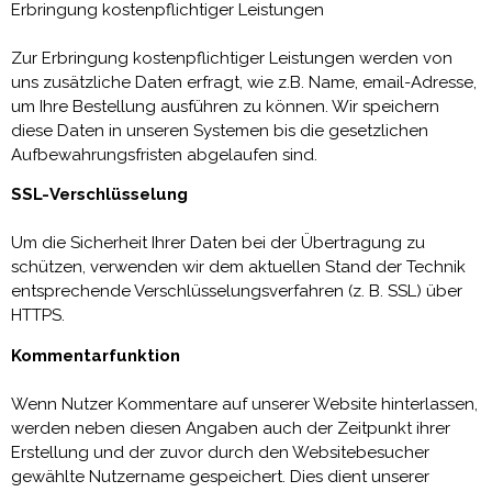
Erbringung kostenpflichtiger Leistungen
Zur Erbringung kostenpflichtiger Leistungen werden von
uns zusätzliche Daten erfragt, wie z.B. Name, email-Adresse,
um Ihre Bestellung ausführen zu können. Wir speichern
diese Daten in unseren Systemen bis die gesetzlichen
Aufbewahrungsfristen abgelaufen sind.
SSL-Verschlüsselung
Um die Sicherheit Ihrer Daten bei der Übertragung zu
schützen, verwenden wir dem aktuellen Stand der Technik
entsprechende Verschlüsselungsverfahren (z. B. SSL) über
HTTPS.
Kommentarfunktion
Wenn Nutzer Kommentare auf unserer Website hinterlassen,
werden neben diesen Angaben auch der Zeitpunkt ihrer
Erstellung und der zuvor durch den Websitebesucher
gewählte Nutzername gespeichert. Dies dient unserer