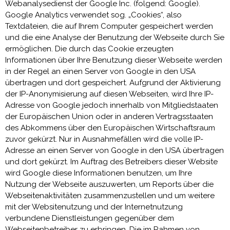
Webanalysedienst der Google Inc. (folgend: Google).
Google Analytics verwendet sog. „Cookies“, also
Textdateien, die auf Ihrem Computer gespeichert werden
und die eine Analyse der Benutzung der Webseite durch Sie
ermöglichen. Die durch das Cookie erzeugten
Informationen über Ihre Benutzung dieser Webseite werden
in der Regel an einen Server von Google in den USA
übertragen und dort gespeichert. Aufgrund der Aktivierung
der IP-Anonymisierung auf diesen Webseiten, wird Ihre IP-
Adresse von Google jedoch innerhalb von Mitgliedstaaten
der Europäischen Union oder in anderen Vertragsstaaten
des Abkommens über den Europäischen Wirtschaftsraum
zuvor gekürzt. Nur in Ausnahmefällen wird die volle IP-
Adresse an einen Server von Google in den USA übertragen
und dort gekürzt. Im Auftrag des Betreibers dieser Website
wird Google diese Informationen benutzen, um Ihre
Nutzung der Webseite auszuwerten, um Reports über die
Webseitenaktivitäten zusammenzustellen und um weitere
mit der Websitenutzung und der Internetnutzung
verbundene Dienstleistungen gegenüber dem
Webseitenbetreiber zu erbringen. Die im Rahmen von