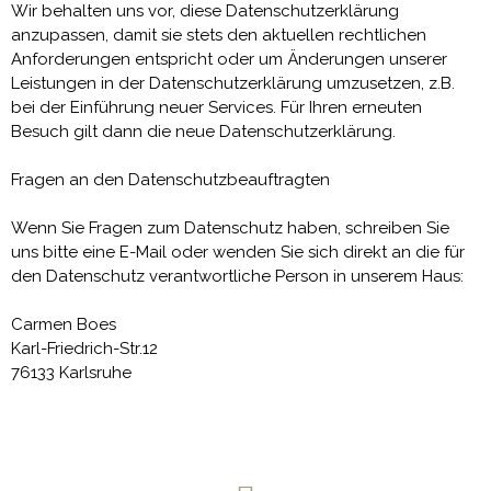
Wir behalten uns vor, diese Datenschutzerklärung
anzupassen, damit sie stets den aktuellen rechtlichen
Anforderungen entspricht oder um Änderungen unserer
Leistungen in der Datenschutzerklärung umzusetzen, z.B.
bei der Einführung neuer Services. Für Ihren erneuten
Besuch gilt dann die neue Datenschutzerklärung.
Fragen an den Datenschutzbeauftragten
Wenn Sie Fragen zum Datenschutz haben, schreiben Sie
uns bitte eine E-Mail oder wenden Sie sich direkt an die für
den Datenschutz verantwortliche Person in unserem Haus:
Carmen Boes
Karl-Friedrich-Str.12
76133 Karlsruhe